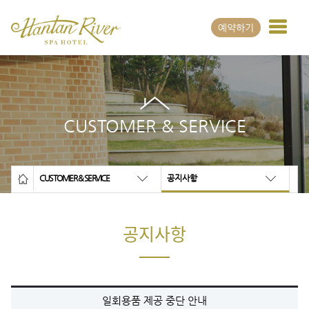
예약하기
CUSTOMER & SERVICE
CUSTOMER & SERVICE
공지사항
공지사항
일회용품 제공 중단 안내