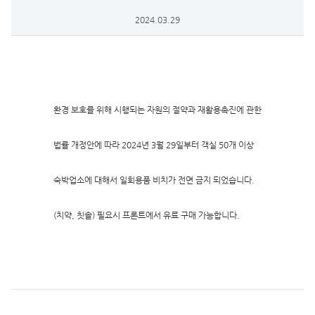
2024.03.29
환경 보호를 위해 시행되는 자원의 절약과 재활용촉진에 관한
법률 개정안에 따라 2024년 3월 29일부터 객실 50개 이상
숙박업소에 대해서 일회용품 비치가 전면 금지 되었습니다.
(치약, 칫솔) 필요시 프론트에서 유료 구매 가능합니다.